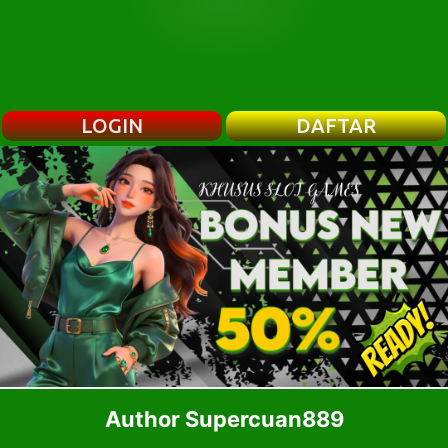
LOGIN
DAFTAR
Author Supercuan889